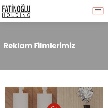
Reklam Filmlerimiz