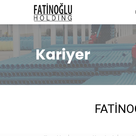
Kariyer
FATİNO