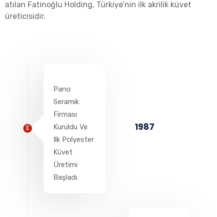
atılan Fatinoğlu Holding, Türkiye’nin ilk akrilik küvet
üreticisidir.
Pano
Seramik
Firması
1987
Kuruldu Ve
Ilk Polyester
Küvet
Üretimi
Başladı.