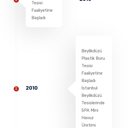
Tesisi
Faaliyetine
Başladı
Beylikdüzü
Plastik Boru
Tesisi
Faaliyetine
Başladı
2010
İstanbul
Beylikdüzü
Tesislerinde
SPA Mini
Havuz
Üretimi