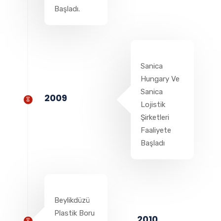
Başladı.
Sanica
Hungary Ve
Sanica
2009
Lojistik
Şirketleri
Faaliyete
Başladı
Beylikdüzü
Plastik Boru
2010