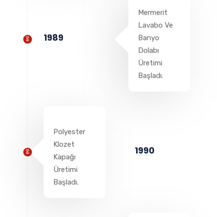
Mermerit
Lavabo Ve
1989
Banyo
Dolabı
Üretimi
Başladı.
Polyester
Klozet
1990
Kapağı
Üretimi
Başladı.