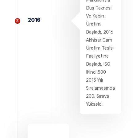
Duş Teknesi
Ve Kabin
2016
Üretimi
Başladı. 2016
Akhisar Cam
Üretim Tesisi
Faaliyetine
Başladı. ISO
Ikinci 500
2015 Yılı
Sıralamasında
200. Sıraya
Yükseldi.