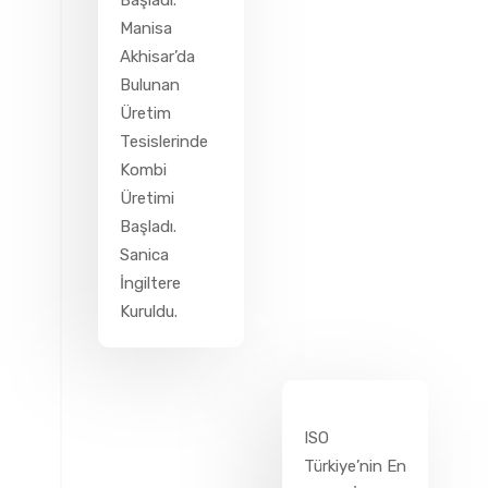
Manisa
Akhisar’da
Bulunan
Üretim
Tesislerinde
Kombi
Üretimi
Başladı.
Sanica
İngiltere
Kuruldu.
ISO
Türkiye’nin En