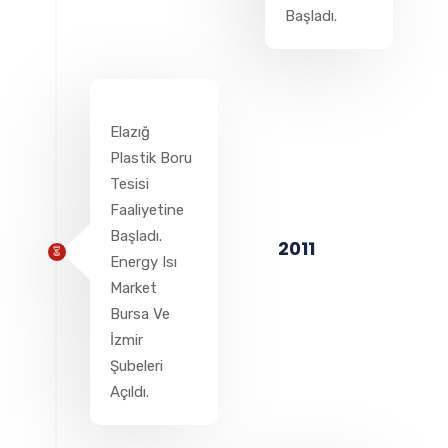
Başladı.
Elazığ
Plastik Boru
Tesisi
Faaliyetine
Başladı.
2011
Energy Isı
Market
Bursa Ve
İzmir
Şubeleri
Açıldı.