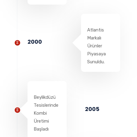
Atlantis
Markalı
2000
Ürünler
Piyasaya
Sunuldu.
Beylikdüzü
Tesislerinde
2005
Kombi
Üretimi
Başladı