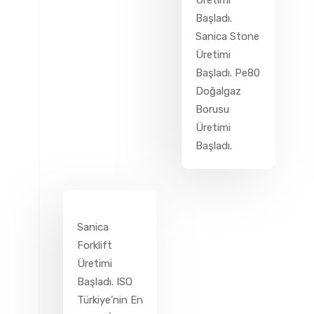
Başladı.
Sanica Stone
Üretimi
Başladı. Pe80
Doğalgaz
Borusu
Üretimi
Başladı.
Sanica
Forklift
Üretimi
Başladı. ISO
Türkiye’nin En