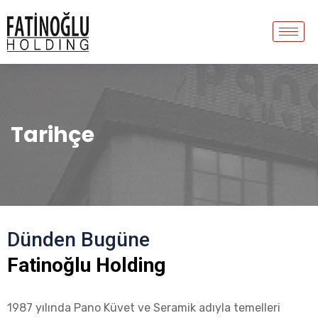
Tarihçe
Dünden Bugüne
Fatinoğlu Holding
1987 yılında Pano Küvet ve Seramik adıyla temelleri