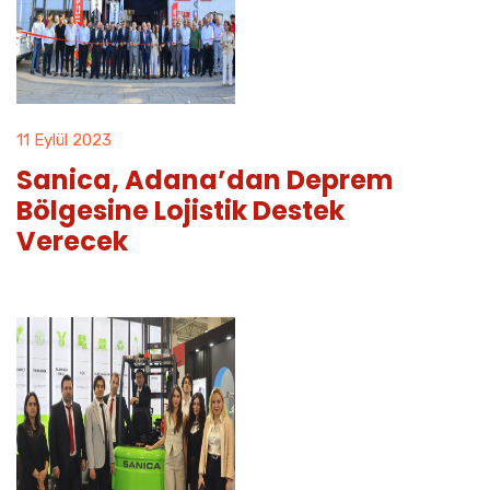
11 Eylül 2023
Sanica, Adana’dan Deprem
Bölgesine Lojistik Destek
Verecek