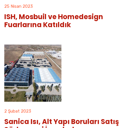
25 Nisan 2023
ISH, Mosbuil ve Homedesign
Fuarlarına Katıldık
2 Şubat 2023
Sanica Isı, Alt Yapı Boruları Satış