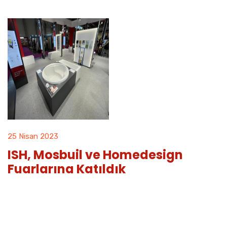
25 Nisan 2023
ISH, Mosbuil ve Homedesign
Fuarlarına Katıldık