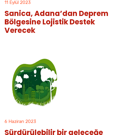
11 Eylül 2023
Sanica, Adana’dan Deprem
Bölgesine Lojistik Destek
Verecek
6 Haziran 2023
Sürdürülebilir bir geleceğe