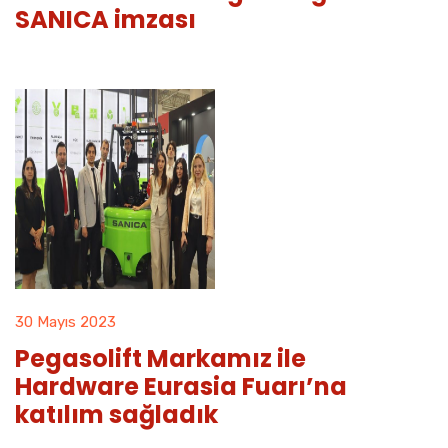
SANICA imzası
30 Mayıs 2023
Pegasolift Markamız ile
Hardware Eurasia Fuarı’na
katılım sağladık