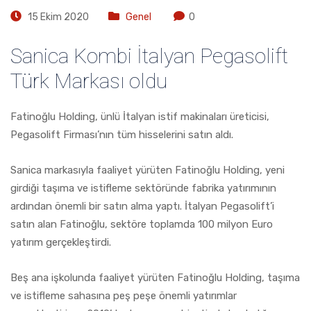
15 Ekim 2020
Genel
0
Sanica Kombi İtalyan Pegasolift
Türk Markası oldu
Fatinoğlu Holding, ünlü İtalyan istif makinaları üreticisi,
Pegasolift Firması’nın tüm hisselerini satın aldı.
Sanica markasıyla faaliyet yürüten Fatinoğlu Holding, yeni
girdiği taşıma ve istifleme sektöründe fabrika yatırımının
ardından önemli bir satın alma yaptı. İtalyan Pegasolift’i
satın alan Fatinoğlu, sektöre toplamda 100 milyon Euro
yatırım gerçekleştirdi.
Beş ana işkolunda faaliyet yürüten Fatinoğlu Holding, taşıma
ve istifleme sahasına peş peşe önemli yatırımlar